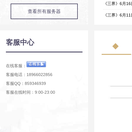
06-17
《三界》6月1
查看所有服务器
06-15
《三界》6月1
06-10
《三界》6月4
06-02
《三界》5月2
客服中心
05-28
《三界》5月2
05-27
在线客服：
客服电话：18966022856
客服QQ：859346939
客服在线时间：9:00-23:00