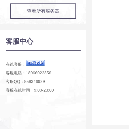
查看所有服务器
客服中心
在线客服：
客服电话：18966022856
客服QQ：859346939
客服在线时间：9:00-23:00