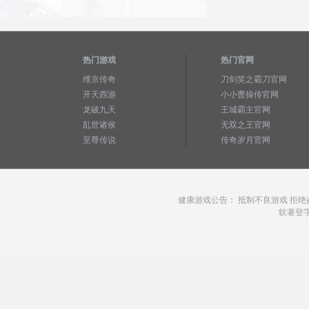
热门游戏
热门官网
维京传奇
刀剑笑之霸刀官网
开天西游
小小曹操传官网
龙破九天
王城霸主官网
乱世诸侯
无双之王官网
至尊传说
传奇岁月官网
健康游戏公告： 抵制不良游戏 拒绝
软著登字第1