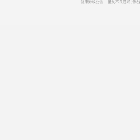
健康游戏公告： 抵制不良游戏 拒绝