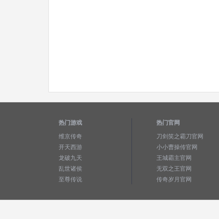
热门游戏
热门官网
维京传奇
刀剑笑之霸刀官网
开天西游
小小曹操传官网
龙破九天
王城霸主官网
乱世诸侯
无双之王官网
至尊传说
传奇岁月官网