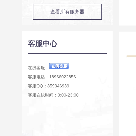
查看所有服务器
客服中心
在线客服：
客服电话：18966022856
客服QQ：859346939
客服在线时间：9:00-23:00