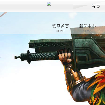
战纪
官网首页
新闻中心
HOME
NEWS