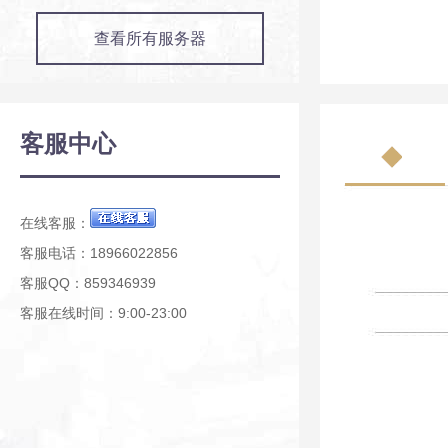
查看所有服务器
客服中心
在线客服：
客服电话：18966022856
客服QQ：859346939
客服在线时间：9:00-23:00