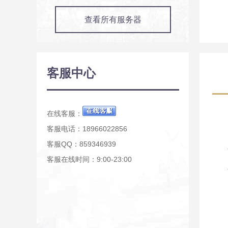
查看所有服务器
客服中心
在线客服：
客服电话：18966022856
客服QQ：859346939
客服在线时间：9:00-23:00