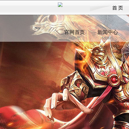
沙城
官网首页
新闻中心
HOME
NEWS