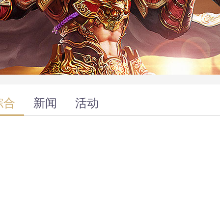
综合
新闻
活动