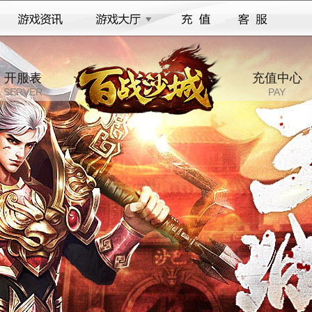
开服表
充值中心
SERVER
PAY