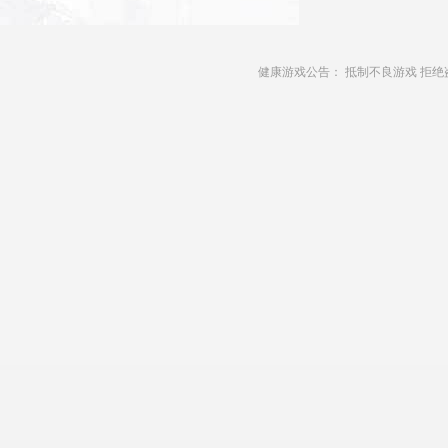
健康游戏公告： 抵制不良游戏 拒绝