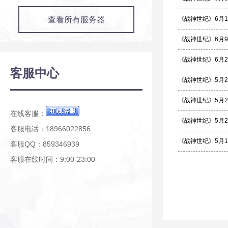
查看所有服务器
《战神世纪》6月
《战神世纪》6月
《战神世纪》6月
客服中心
《战神世纪》5月
《战神世纪》5月
在线客服：
《战神世纪》5月
客服电话：18966022856
《战神世纪》5月
客服QQ：859346939
客服在线时间：9:00-23:00