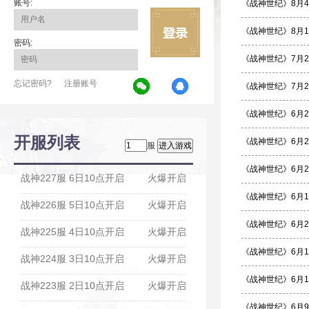
账号:
《战神世纪》8月
《战神世纪》8月
密码:
《战神世纪》7月
忘记密码?
注册账号
《战神世纪》7月
《战神世纪》6月
开服列表
《战神世纪》6月
服
《战神世纪》6月
战神227服 6日10点开启
火爆开启
《战神世纪》6月
战神226服 5日10点开启
火爆开启
《战神世纪》6月
战神225服 4日10点开启
火爆开启
《战神世纪》6月
战神224服 3日10点开启
火爆开启
《战神世纪》6月
战神223服 2日10点开启
火爆开启
《战神世纪》6月