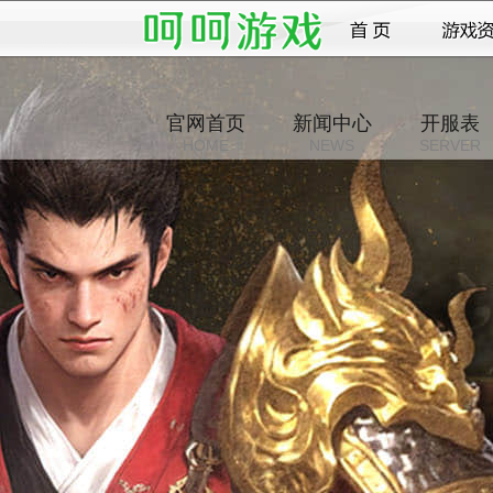
官网首页
新闻中心
开服表
HOME
NEWS
SERVER